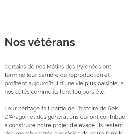
Nos vétérans
Certains de nos Mâtins des Pyrénées ont
terminé leur carrière de reproduction et
profitent aujourd'hui d'une vie plus paisible, à
nos côtés comme ils l'ont toujours été.
Leur héritage fait partie de l'histoire de Reis
D'Aragón et des générations qui ont contribué
à construire notre projet d'élevage. Ils restent
des membres très appréciés de notre famille