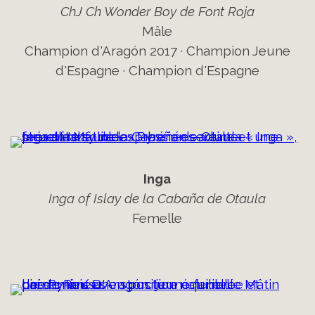
ChJ Ch Wonder Boy de Font Roja
Mâle
Champion d'Aragón 2017 · Champion Jeune
d'Espagne · Champion d'Espagne
Inga
Inga of Islay de la Cabaña de Otaula
Femelle