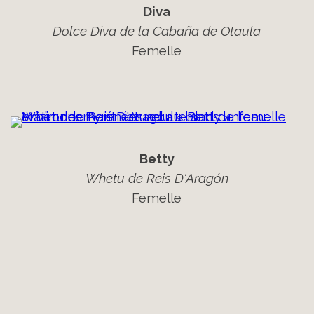
Diva
Dolce Diva de la Cabaña de Otaula
Femelle
Betty
Whetu de Reis D'Aragón
Femelle