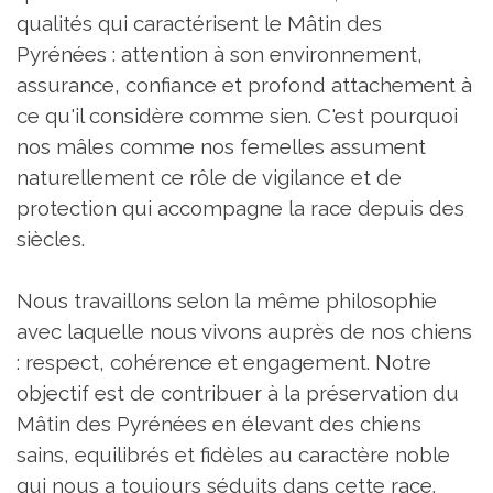
qualités qui caractérisent le Mâtin des
Pyrénées : attention à son environnement,
assurance, confiance et profond attachement à
ce qu'il considère comme sien. C'est pourquoi
nos mâles comme nos femelles assument
naturellement ce rôle de vigilance et de
protection qui accompagne la race depuis des
siècles.
Nous travaillons selon la même philosophie
avec laquelle nous vivons auprès de nos chiens
: respect, cohérence et engagement. Notre
objectif est de contribuer à la préservation du
Mâtin des Pyrénées en élevant des chiens
sains, equilibrés et fidèles au caractère noble
qui nous a toujours séduits dans cette race.