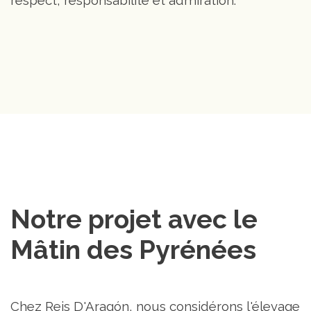
respect, responsabilité et admiration.
Notre projet avec le 
Mâtin des Pyrénées
Chez Reis D'Aragón, nous considérons l'élevage