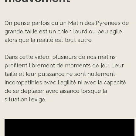
On pense parfois qu'un Mâtin des Pyrénées de
grande taille est un chien lourd ou peu agile,
alors que la réalité est tout autre.
Dans cette vidéo, plusieurs de nos mâtins
profitent librement de moments de jeu. Leur
taille et leur puissance ne sont nullement
incompatibles avec l'agilité ni avec la capacité
de se déplacer avec aisance lorsque la
situation l'exige.