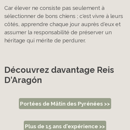
Car élever ne consiste pas seulement à
sélectionner de bons chiens ; c'est vivre à leurs
côtés, apprendre chaque jour auprès d'eux et
assumer la responsabilité de préserver un
héritage qui mérite de perdurer.
Découvrez davantage Reis 
D'Aragón
Portées de Mâtin des Pyrénées >>
Plus de 15 ans d'expérience >>