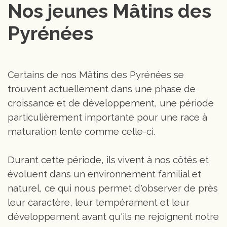
Nos jeunes Mâtins des 
Pyrénées
Certains de nos Mâtins des Pyrénées se
trouvent actuellement dans une phase de
croissance et de développement, une période
particulièrement importante pour une race à
maturation lente comme celle-ci.
Durant cette période, ils vivent à nos côtés et
évoluent dans un environnement familial et
naturel, ce qui nous permet d'observer de près
leur caractère, leur tempérament et leur
développement avant qu'ils ne rejoignent notre