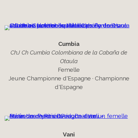
Cumbia
ChJ Ch Cumbia Colombiana de la Cabaña de
Otaula
Femelle
Jeune Championne d'Espagne · Championne
d'Espagne
Vani