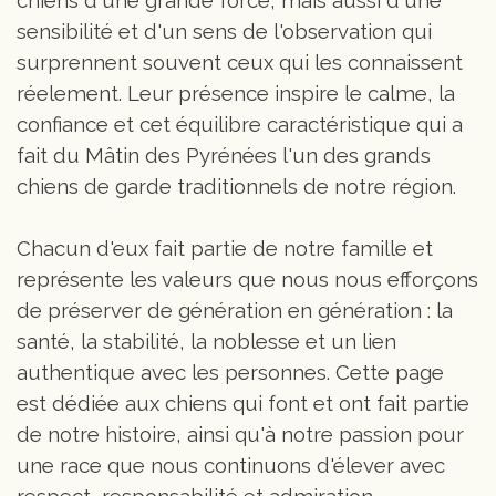
chiens d'une grande force, mais aussi d'une
sensibilité et d'un sens de l'observation qui
surprennent souvent ceux qui les connaissent
réelement. Leur présence inspire le calme, la
confiance et cet équilibre caractéristique qui a
fait du Mâtin des Pyrénées l'un des grands
chiens de garde traditionnels de notre région.
Chacun d'eux fait partie de notre famille et
représente les valeurs que nous nous efforçons
de préserver de génération en génération : la
santé, la stabilité, la noblesse et un lien
authentique avec les personnes. Cette page
est dédiée aux chiens qui font et ont fait partie
de notre histoire, ainsi qu'à notre passion pour
une race que nous continuons d'élever avec