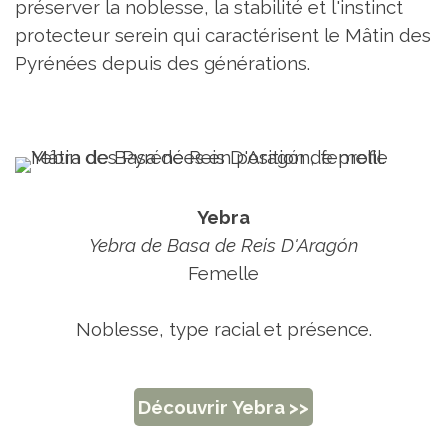
préserver la noblesse, la stabilité et l'instinct
protecteur serein qui caractérisent le Mâtin des
Pyrénées depuis des générations.
Yebra
Yebra de Basa de Reis D'Aragón
Femelle
Noblesse, type racial et présence.
Découvrir Yebra >>