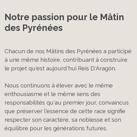
Notre passion pour le Mâtin 
des Pyrénées
Chacun de nos Mâtins des Pyrénées a participé
à une même histoire, contribuant à construire
le projet qu'est aujourd'hui Reis D'Aragón.
Nous continuons à élever avec le même
enthousiasme et le même sens des
responsabilités qu'au premier jour, convaincus
que préserver l'essence de cette race signifie
respecter son caractère, sa noblesse et son
équilibre pour les générations futures.