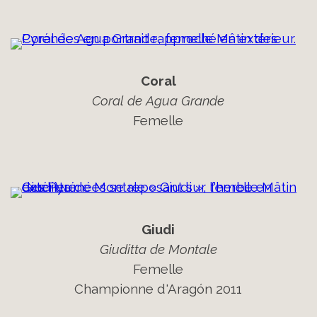
Coral
Coral de Agua Grande
Femelle
Giudi
Giuditta de Montale
Femelle
Championne d'Aragón 2011