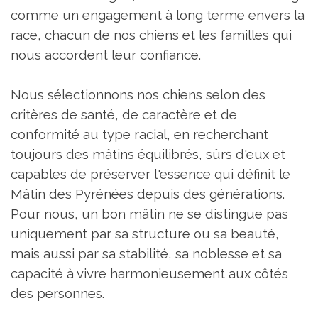
comme un engagement à long terme envers la
race, chacun de nos chiens et les familles qui
nous accordent leur confiance.
Nous sélectionnons nos chiens selon des
critères de santé, de caractère et de
conformité au type racial, en recherchant
toujours des mâtins équilibrés, sûrs d'eux et
capables de préserver l'essence qui définit le
Mâtin des Pyrénées depuis des générations.
Pour nous, un bon mâtin ne se distingue pas
uniquement par sa structure ou sa beauté,
mais aussi par sa stabilité, sa noblesse et sa
capacité à vivre harmonieusement aux côtés
des personnes.