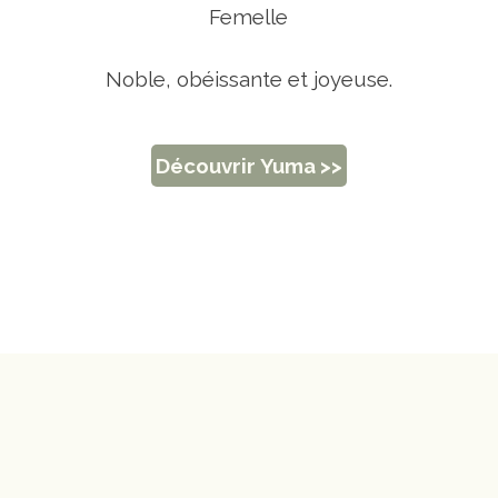
Femelle
Noble, obéissante et joyeuse.
Découvrir Yuma >>