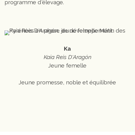
programme d'élevage.
Ka
Kaia Reis D'Aragón
Jeune femelle
Jeune promesse, noble et équilibrée