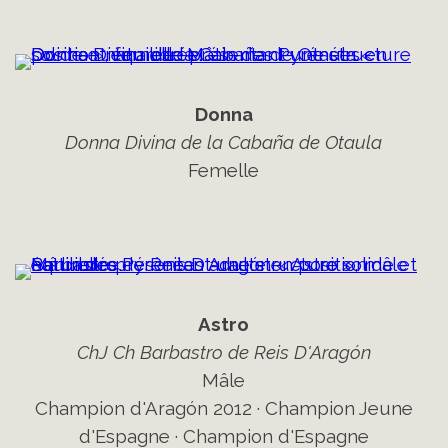
Donna
Donna Divina de la Cabaña de Otaula
Femelle
Astro
ChJ Ch Barbastro de Reis D'Aragón
Mâle
Champion d'Aragón 2012 · Champion Jeune
d'Espagne · Champion d'Espagne