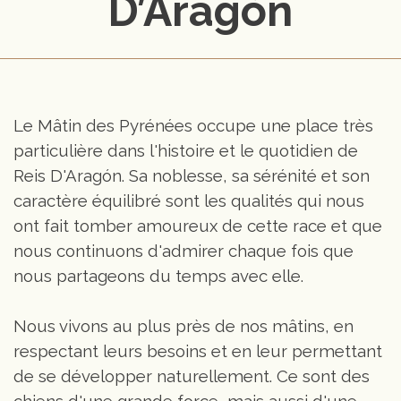
D’Aragón
Le Mâtin des Pyrénées occupe une place très
particulière dans l'histoire et le quotidien de
Reis D'Aragón. Sa noblesse, sa sérénité et son
caractère équilibré sont les qualités qui nous
ont fait tomber amoureux de cette race et que
nous continuons d'admirer chaque fois que
nous partageons du temps avec elle.
Nous vivons au plus près de nos mâtins, en
respectant leurs besoins et en leur permettant
de se développer naturellement. Ce sont des