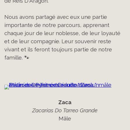
de Reis D'Aragón.
Nous avons partagé avec eux une partie
importante de notre parcours, apprenant
chaque jour de leur noblesse, de leur loyauté
et de leur compagnie. Leur souvenir reste
vivant et ils feront toujours partie de notre
famille.
🐾
Zaca
Zacarías Do Tarreo Grande
Mâle