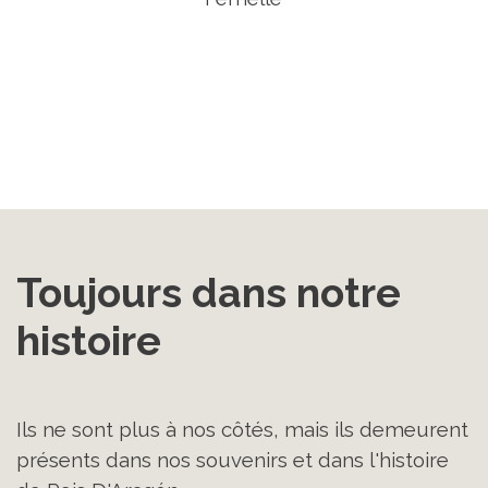
Toujours dans notre 
histoire
Ils ne sont plus à nos côtés, mais ils demeurent
présents dans nos souvenirs et dans l'histoire