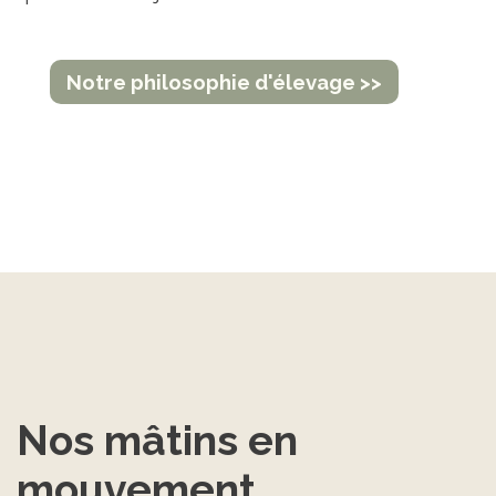
Notre philosophie d'élevage >>
Nos mâtins en 
mouvement