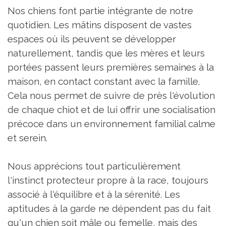
Nos chiens font partie intégrante de notre
quotidien. Les mâtins disposent de vastes
espaces où ils peuvent se développer
naturellement, tandis que les mères et leurs
portées passent leurs premières semaines à la
maison, en contact constant avec la famille.
Cela nous permet de suivre de près l'évolution
de chaque chiot et de lui offrir une socialisation
précoce dans un environnement familial calme
et serein.
Nous apprécions tout particulièrement
l'instinct protecteur propre à la race, toujours
associé à l'équilibre et à la sérenité. Les
aptitudes à la garde ne dépendent pas du fait
qu'un chien soit mâle ou femelle, mais des