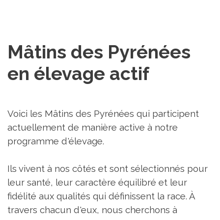
Mâtins des Pyrénées 
en élevage actif
Voici les Mâtins des Pyrénées qui participent
actuellement de manière active à notre
programme d'élevage.
Ils vivent à nos côtés et sont sélectionnés pour
leur santé, leur caractère équilibré et leur
fidélité aux qualités qui définissent la race. À
travers chacun d'eux, nous cherchons à